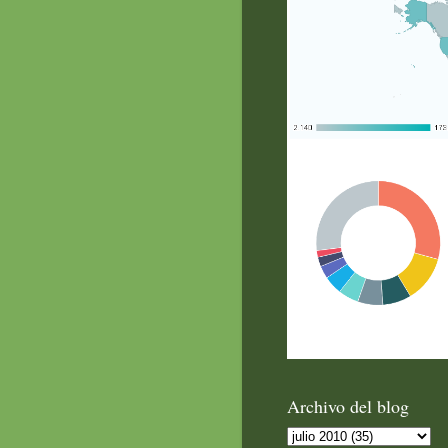
Archivo del blog