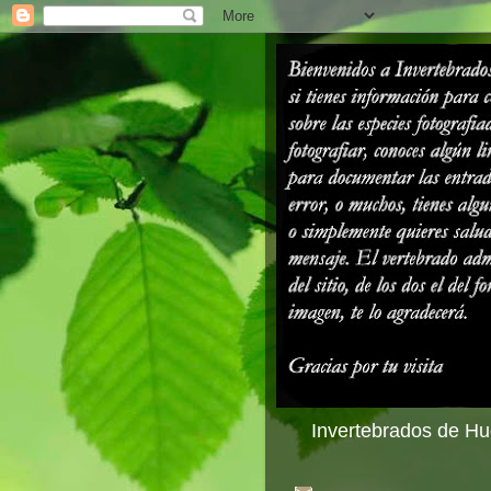
Invertebrados de Hue