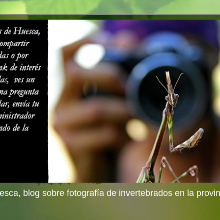
sca, blog sobre fotografía de invertebrados en la provi