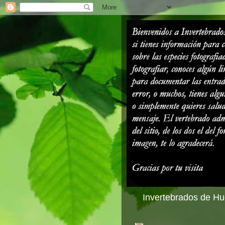
Invertebrados de Hue