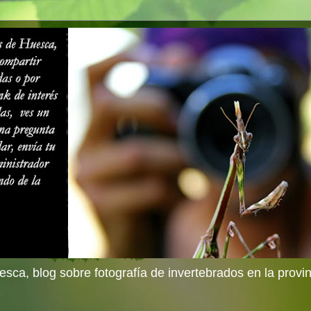
sca, blog sobre fotografía de invertebrados en la provi