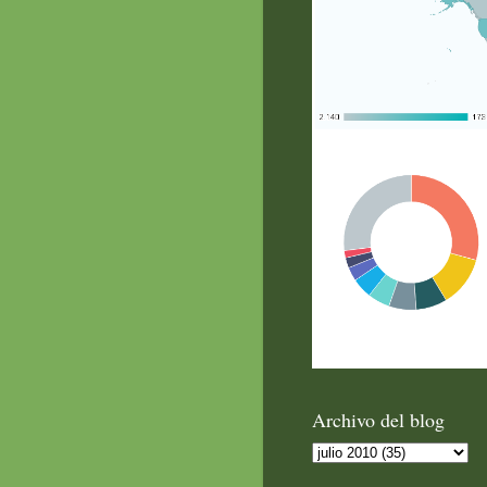
Archivo del blog