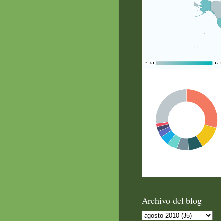
Archivo del blog