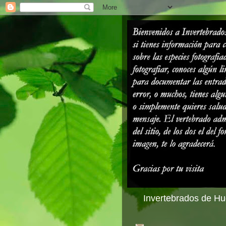
Invertebrados de Hue