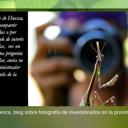
sca, blog sobre fotografía de invertebrados en la provi