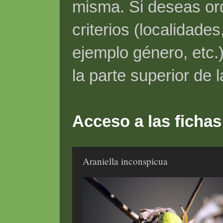
misma. Si deseas ord
criterios (localidade
ejemplo género, etc.)
la parte superior de 
Acceso a las fichas
Araniella inconspicua