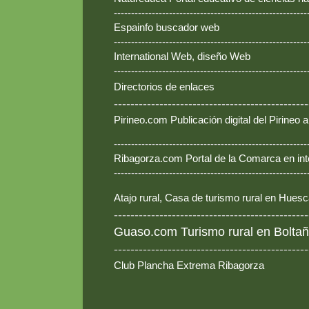
--------------------------------------------------------
Espainfo buscador web
--------------------------------------------------------
International Web, diseño Web
--------------------------------------------------------
Directorios de enlaces
-----------------------------------------------
Pirineo.com Publicación digital del Pirineo
--------------------------------------------------------
Ribagorza.com Portal de la Comarca en int
--------------------------------------------------------
Atajo rural, Casa de turismo rural en Hues
-----------------------------------------------
Guaso.com Turismo rural en Boltañ
-----------------------------------------------
Club Plancha Extrema Ribagorza