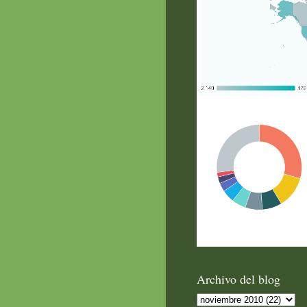
Archivo del blog