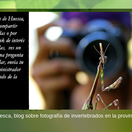
sca, blog sobre fotografía de invertebrados en la provi