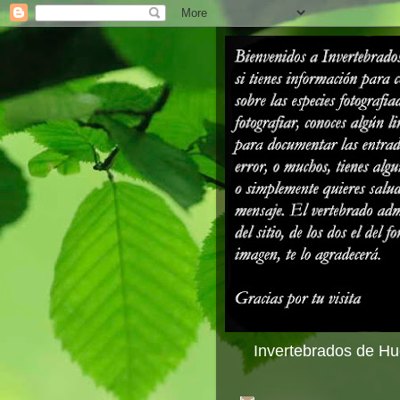
Invertebrados de Hue