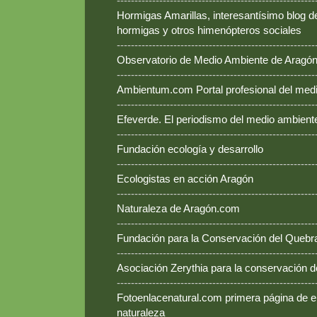
--------------------------------------------------------
Hormigas Amarillas, interesantísimo blog d
hormigas y otros himenópteros sociales
--------------------------------------------------------
Observatorio de Medio Ambiente de Aragó
--------------------------------------------------------
Ambientum.com Portal profesional del med
--------------------------------------------------------
Efeverde. El periodismo del medio ambient
--------------------------------------------------------
Fundación ecología y desarrollo
--------------------------------------------------------
Ecologistas en acción Aragón
--------------------------------------------------------
Naturaleza de Aragón.com
--------------------------------------------------------
Fundación para la Conservación del Queb
--------------------------------------------------------
Asociación Zerythia para la conservación 
--------------------------------------------------------
Fotoenlacenatural.com primera página de e
naturaleza