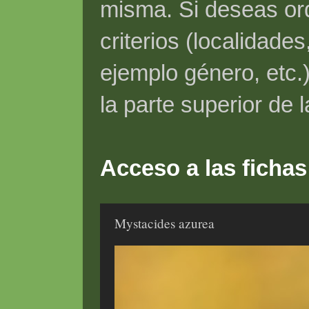
misma. Si deseas ord
criterios (localidade
ejemplo género, etc.)
la parte superior de 
Acceso a las fichas
Mystacides azurea