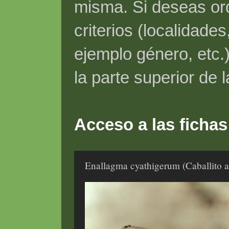
misma. Si deseas ord
criterios (localidade
ejemplo género, etc.)
la parte superior de 
Acceso a las fichas
Enallagma cyathigerum (Caballito 