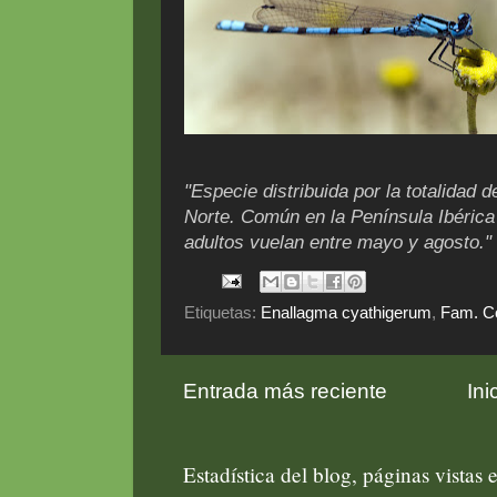
"Especie distribuida por la totalidad 
Norte. Común en la Península Ibéric
adultos vuelan entre mayo y agosto."
Etiquetas:
Enallagma cyathigerum
,
Fam. C
Entrada más reciente
Ini
Estadística del blog, páginas vistas e