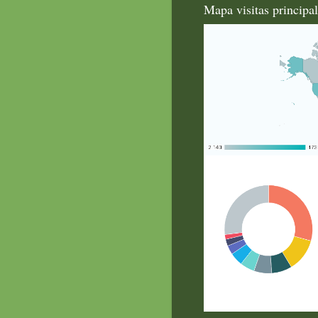
Mapa visitas principa