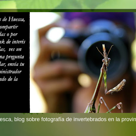
sca, blog sobre fotografía de invertebrados en la provi