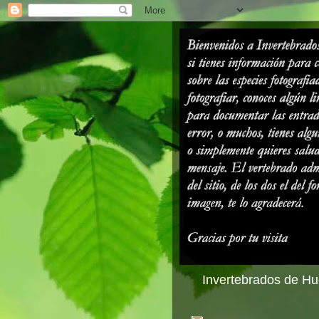
Invertebrados de Hue