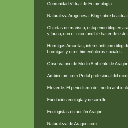
Comunidad Virtual de Entomología
--------------------------------------------------------
Naturaleza Aragonesa. Blog sobre la actual
--------------------------------------------------------
Chiretas de marisco, estupendo blog en ara
y fauna, con el inconfundible hacer de este
--------------------------------------------------------
Hormigas Amarillas, interesantísimo blog d
hormigas y otros himenópteros sociales
--------------------------------------------------------
Observatorio de Medio Ambiente de Aragó
--------------------------------------------------------
Ambientum.com Portal profesional del med
--------------------------------------------------------
Efeverde. El periodismo del medio ambient
--------------------------------------------------------
Fundación ecología y desarrollo
--------------------------------------------------------
Ecologistas en acción Aragón
--------------------------------------------------------
Naturaleza de Aragón.com