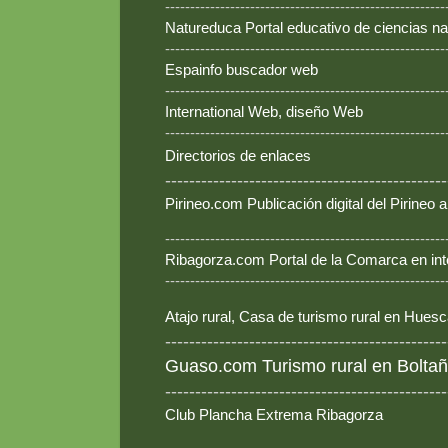
--------------------------------------------------------
Natureduca Portal educativo de ciencias na
--------------------------------------------------------
Espainfo buscador web
--------------------------------------------------------
International Web, diseño Web
--------------------------------------------------------
Directorios de enlaces
-----------------------------------------------
Pirineo.com Publicación digital del Pirineo
--------------------------------------------------------
Ribagorza.com Portal de la Comarca en int
--------------------------------------------------------
Atajo rural, Casa de turismo rural en Hues
-----------------------------------------------
Guaso.com Turismo rural en Boltañ
-----------------------------------------------
Club Plancha Extrema Ribagorza