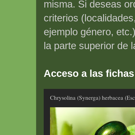
misma. Si deseas ord
criterios (localidade
ejemplo género, etc.)
la parte superior de 
Acceso a las fichas
Chrysolina (Synerga) herbacea (Esc