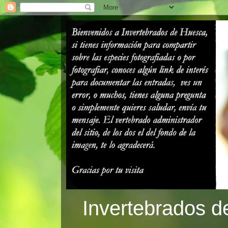
Invertebrados d