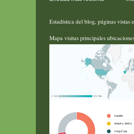
Estadística del blog, páginas vistas e
Mapa visitas principales ubicacion