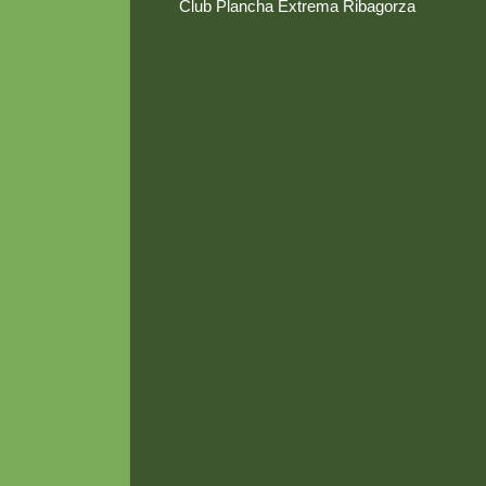
Club Plancha Extrema Ribagorza