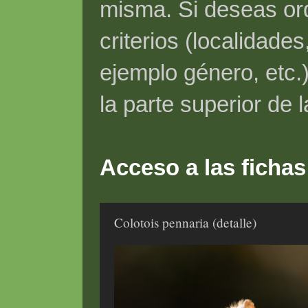
misma. Si deseas ord
criterios (localidade
ejemplo género, etc.)
la parte superior de 
Acceso a las fichas
Colotois pennaria (detalle)