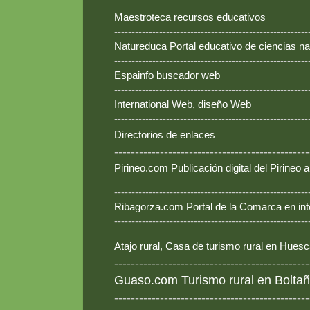
Maestroteca recursos educativos
--------------------------------------------------------
Natureduca Portal educativo de ciencias na
--------------------------------------------------------
Espainfo buscador web
--------------------------------------------------------
International Web, diseño Web
--------------------------------------------------------
Directorios de enlaces
-----------------------------------------------
Pirineo.com Publicación digital del Pirineo
--------------------------------------------------------
Ribagorza.com Portal de la Comarca en int
--------------------------------------------------------
Atajo rural, Casa de turismo rural en Hues
-----------------------------------------------
Guaso.com Turismo rural en Boltañ
-----------------------------------------------