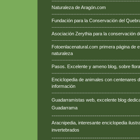
--------------------------------------------------------
Naturaleza de Aragón.com
--------------------------------------------------------
Fundación para la Conservación del Queb
--------------------------------------------------------
Asociación Zerythia para la conservación 
--------------------------------------------------------
Fotoenlacenatural.com primera página de e
naturaleza
--------------------------------------------------------
Pasos. Excelente y ameno blog, sobre flora
--------------------------------------------------------
Enciclopedia de animales con centenares de
información
--------------------------------------------------------
Guadarramistas web, excelente blog dedica
Guadarrama
-----------------------------------------------
Aracnipedia, interesante enciclopedia ilust
invertebrados
-----------------------------------------------