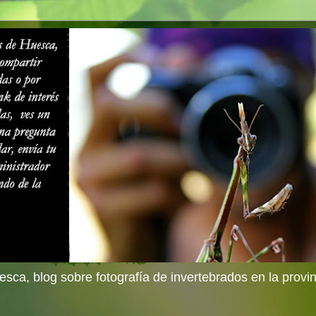
sca, blog sobre fotografía de invertebrados en la provi