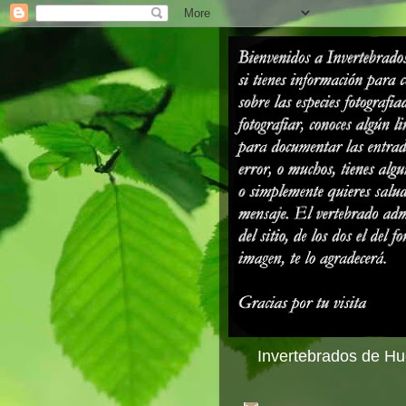
Invertebrados de Hue