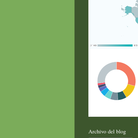
Archivo del blog