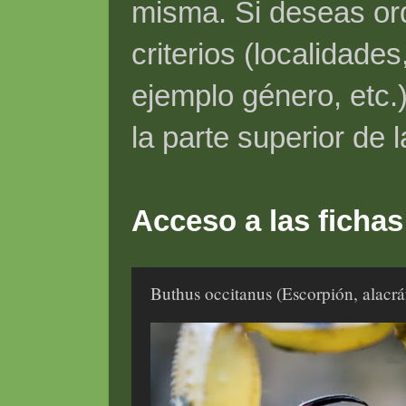
misma. Si deseas ord
criterios (localidade
ejemplo género, etc.)
la parte superior de 
Acceso a las fichas
Buthus occitanus (Escorpión, alacrán