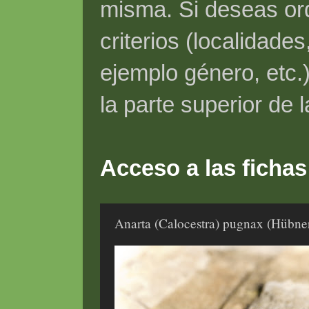
misma. Si deseas ord
criterios (localidade
ejemplo género, etc.)
la parte superior de 
Acceso a las fichas
Anarta (Calocestra) pugnax (Hübne