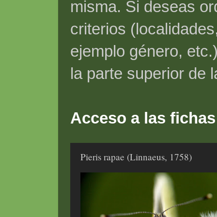
misma. Si deseas ord
criterios (localidade
ejemplo género, etc.)
la parte superior de 
Acceso a las fichas
Pieris rapae (Linnaeus, 1758)