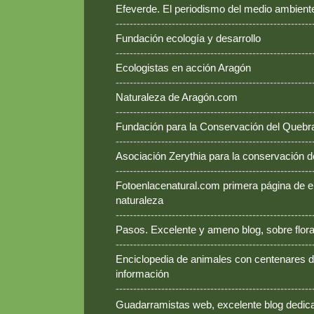
Efeverde. El periodismo del medio ambient
--------------------------------------------------------
Fundación ecología y desarrollo
--------------------------------------------------------
Ecologistas en acción Aragón
--------------------------------------------------------
Naturaleza de Aragón.com
--------------------------------------------------------
Fundación para la Conservación del Queb
--------------------------------------------------------
Asociación Zerythia para la conservación 
--------------------------------------------------------
Fotoenlacenatural.com primera página de e
naturaleza
--------------------------------------------------------
Pasos. Excelente y ameno blog, sobre flora
--------------------------------------------------------
Enciclopedia de animales con centenares de
información
--------------------------------------------------------
Guadarramistas web, excelente blog dedica