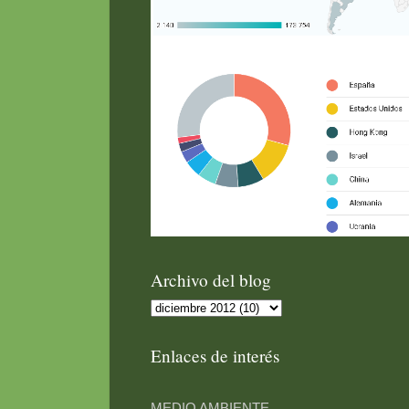
Archivo del blog
Enlaces de interés
MEDIO AMBIENTE