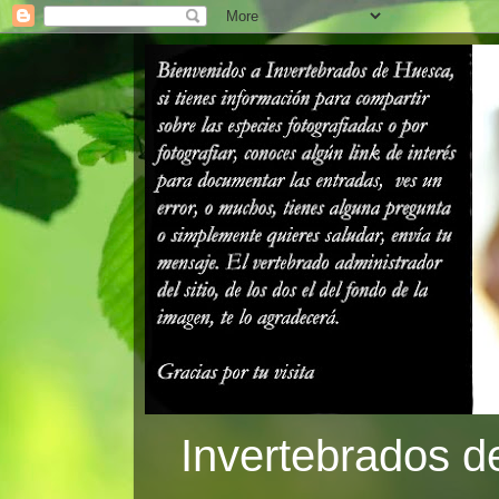
Invertebrados d