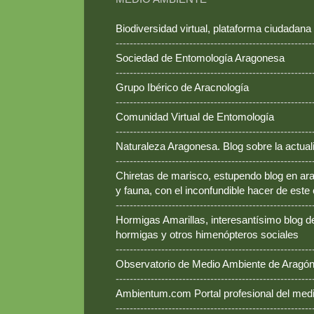
Biodiversidad virtual, plataforma ciudadana
--------------------------------------------------------
Sociedad de Entomología Aragonesa
--------------------------------------------------------
Grupo Ibérico de Aracnología
--------------------------------------------------------
Comunidad Virtual de Entomología
--------------------------------------------------------
Naturaleza Aragonesa. Blog sobre la actual
--------------------------------------------------------
Chiretas de marisco, estupendo blog en ara
y fauna, con el inconfundible hacer de este
--------------------------------------------------------
Hormigas Amarillas, interesantísimo blog d
hormigas y otros himenópteros sociales
--------------------------------------------------------
Observatorio de Medio Ambiente de Aragó
--------------------------------------------------------
Ambientum.com Portal profesional del med
--------------------------------------------------------