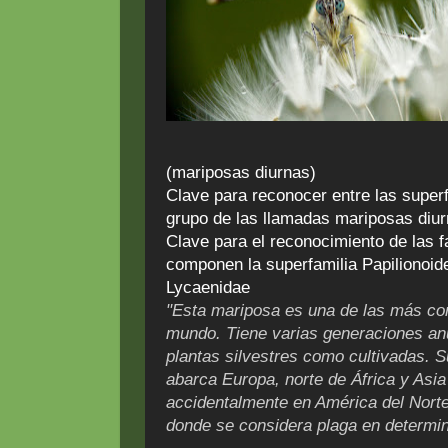
(mariposas diurnas)
Clave para reconocer entre las super
grupo de las llamadas mariposas diu
Clave para el reconocimiento de las f
componen la superfamilia Papilionoide
Lycaenidae
"Esta mariposa es una de las más co
mundo. Tiene varias generaciones anu
plantas silvestres como cultivadas. Su
abarca Europa, norte de África y Asia
accidentalmente en América del Norte
donde se considera plaga en determin