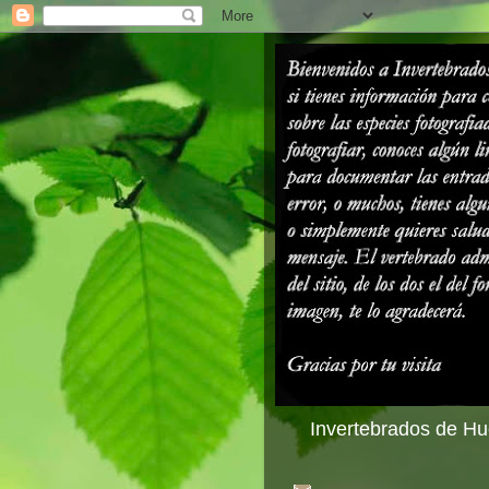
Invertebrados de Hue