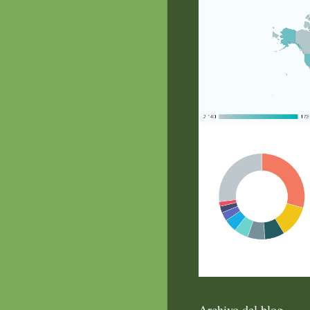
Archivo del blog