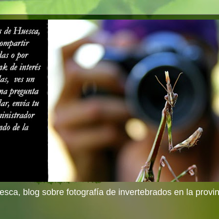
sca, blog sobre fotografía de invertebrados en la provi