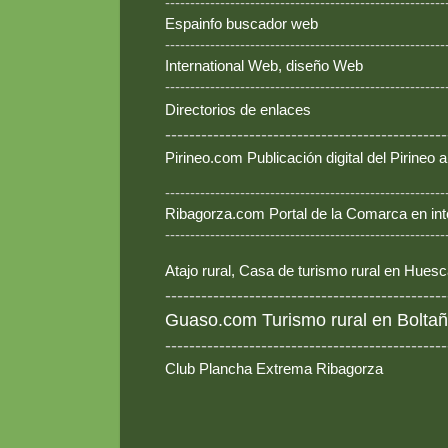
--------------------------------------------------------
Espainfo buscador web
--------------------------------------------------------
International Web, diseño Web
--------------------------------------------------------
Directorios de enlaces
-----------------------------------------------
Pirineo.com Publicación digital del Pirineo
--------------------------------------------------------
Ribagorza.com Portal de la Comarca en int
--------------------------------------------------------
Atajo rural, Casa de turismo rural en Hues
-----------------------------------------------
Guaso.com Turismo rural en Boltañ
-----------------------------------------------
Club Plancha Extrema Ribagorza