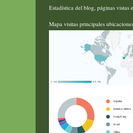
Estadística del blog, páginas vistas e
Mapa visitas principales ubicacion