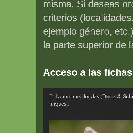
misma. Si deseas ord
criterios (localidade
ejemplo género, etc.)
la parte superior de 
Acceso a las fichas
Polyommatus dorylas (Denis & Schi
turquesa