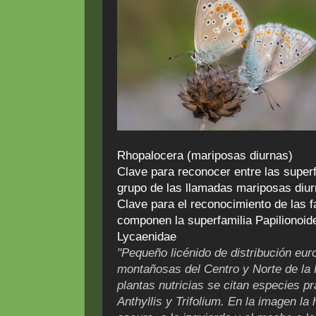
Rhopalocera (mariposas diurnas)
Clave para reconocer entre las super
grupo de las llamadas mariposas diu
Clave para el reconocimiento de las f
componen la superfamilia Papilionoide
Lycaenidae
"Pequeño licénido de distribución eu
montañosas del Centro y Norte de la
plantas nutricias se citan especies p
Anthyllis y Trifolium. En la imagen l