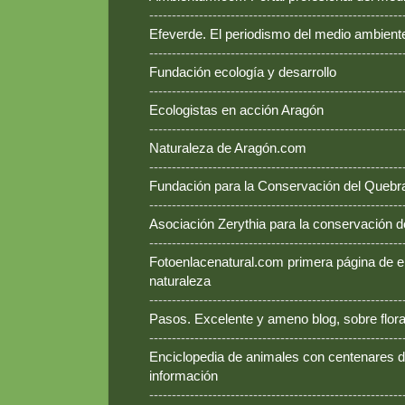
--------------------------------------------------------
Efeverde. El periodismo del medio ambient
--------------------------------------------------------
Fundación ecología y desarrollo
--------------------------------------------------------
Ecologistas en acción Aragón
--------------------------------------------------------
Naturaleza de Aragón.com
--------------------------------------------------------
Fundación para la Conservación del Queb
--------------------------------------------------------
Asociación Zerythia para la conservación 
--------------------------------------------------------
Fotoenlacenatural.com primera página de e
naturaleza
--------------------------------------------------------
Pasos. Excelente y ameno blog, sobre flora
--------------------------------------------------------
Enciclopedia de animales con centenares de
información
--------------------------------------------------------