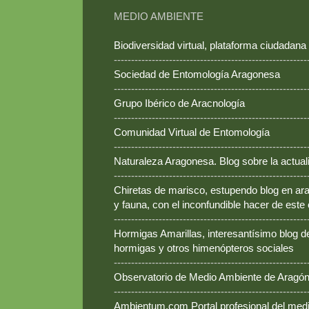
MEDIO AMBIENTE
Biodiversidad virtual, plataforma ciudadana
--------------------------------------------------------
Sociedad de Entomología Aragonesa
--------------------------------------------------------
Grupo Ibérico de Aracnología
--------------------------------------------------------
Comunidad Virtual de Entomología
--------------------------------------------------------
Naturaleza Aragonesa. Blog sobre la actual
--------------------------------------------------------
Chiretas de marisco, estupendo blog en ara
y fauna, con el inconfundible hacer de este
--------------------------------------------------------
Hormigas Amarillas, interesantísimo blog d
hormigas y otros himenópteros sociales
--------------------------------------------------------
Observatorio de Medio Ambiente de Aragó
--------------------------------------------------------
Ambientum.com Portal profesional del med