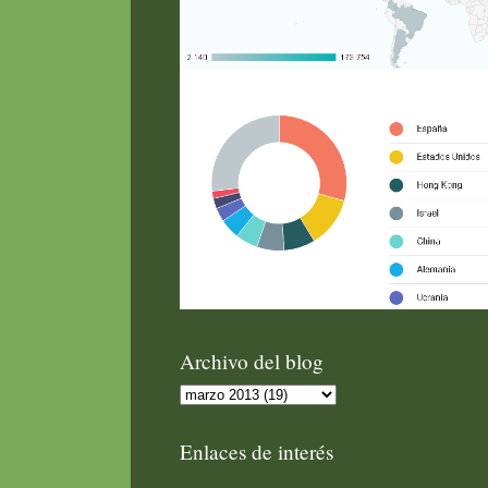
Archivo del blog
Enlaces de interés