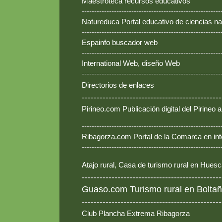
Maestroteca recursos educativos
--------------------------------------------------------
Natureduca Portal educativo de ciencias na
--------------------------------------------------------
Espainfo buscador web
--------------------------------------------------------
International Web, diseño Web
--------------------------------------------------------
Directorios de enlaces
-----------------------------------------------
Pirineo.com Publicación digital del Pirineo
--------------------------------------------------------
Ribagorza.com Portal de la Comarca en int
--------------------------------------------------------
Atajo rural, Casa de turismo rural en Hues
-----------------------------------------------
Guaso.com Turismo rural en Boltañ
-----------------------------------------------
Club Plancha Extrema Ribagorza