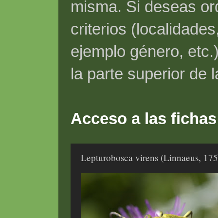
misma. Si deseas ord
criterios (localidade
ejemplo género, etc.)
la parte superior de 
Acceso a las fichas
Lepturobosca virens (Linnaeus, 175