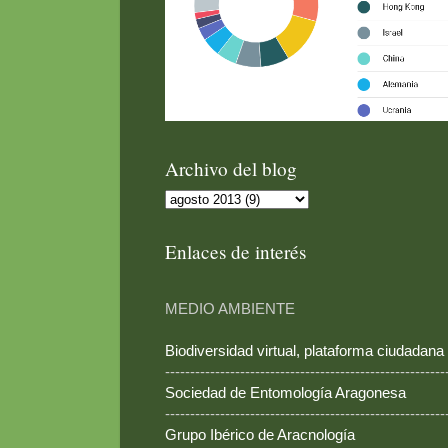
Archivo del blog
Enlaces de interés
MEDIO AMBIENTE
Biodiversidad virtual, plataforma ciudadana
--------------------------------------------------------
Sociedad de Entomología Aragonesa
--------------------------------------------------------
Grupo Ibérico de Aracnología