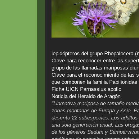
lepidópteros del grupo Rhopalocera (
Clave para reconocer entre las super
grupo de las llamadas mariposas diu
Clave para el reconocimiento de las s
que componen la familia Papilionidae 
Ficha UICN Parnassius apollo
Noticia del Heraldo de Aragón
"Llamativa mariposa de tamaño media
zonas montanas de Europa y Asia. Par
descrito 22 subespecies. Los adultos 
una sola generación anual. Las oruga
de los géneros Sedum y Sempervivum.