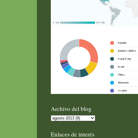
Archivo del blog
Enlaces de interés