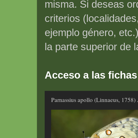
misma. Si deseas ord
criterios (localidade
ejemplo género, etc.)
la parte superior de 
Acceso a las fichas
Parnassius apollo (Linnaeus, 1758)