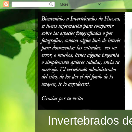
Invertebrados d