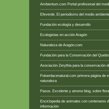
Ambientum.com Portal profesional del med
--------------------------------------------------------
Efeverde. El periodismo del medio ambient
--------------------------------------------------------
Fundación ecología y desarrollo
--------------------------------------------------------
Ecologistas en acción Aragón
--------------------------------------------------------
Naturaleza de Aragón.com
--------------------------------------------------------
Fundación para la Conservación del Queb
--------------------------------------------------------
Asociación Zerythia para la conservación 
--------------------------------------------------------
Fotoenlacenatural.com primera página de e
naturaleza
--------------------------------------------------------
Pasos. Excelente y ameno blog, sobre flora
--------------------------------------------------------
Enciclopedia de animales con centenares de
información