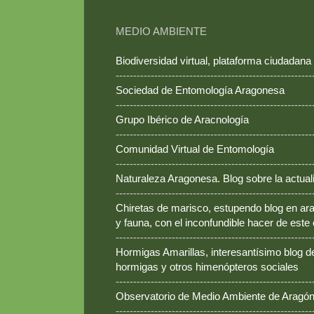
MEDIO AMBIENTE
Biodiversidad virtual, plataforma ciudadana
--------------------------------------------------------
Sociedad de Entomología Aragonesa
--------------------------------------------------------
Grupo Ibérico de Aracnología
--------------------------------------------------------
Comunidad Virtual de Entomología
--------------------------------------------------------
Naturaleza Aragonesa. Blog sobre la actual
--------------------------------------------------------
Chiretas de marisco, estupendo blog en ara
y fauna, con el inconfundible hacer de este
--------------------------------------------------------
Hormigas Amarillas, interesantísimo blog d
hormigas y otros himenópteros sociales
--------------------------------------------------------
Observatorio de Medio Ambiente de Aragó
--------------------------------------------------------