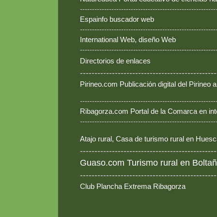
--------------------------------------------------------
Espainfo buscador web
--------------------------------------------------------
International Web, diseño Web
--------------------------------------------------------
Directorios de enlaces
-----------------------------------------------
Pirineo.com Publicación digital del Pirineo
--------------------------------------------------------
Ribagorza.com Portal de la Comarca en int
--------------------------------------------------------
Atajo rural, Casa de turismo rural en Hues
-----------------------------------------------
Guaso.com Turismo rural en Boltañ
-----------------------------------------------
Club Plancha Extrema Ribagorza