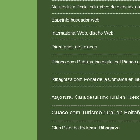
--------------------------------------------------------
Natureduca Portal educativo de ciencias na
--------------------------------------------------------
Espainfo buscador web
--------------------------------------------------------
International Web, diseño Web
--------------------------------------------------------
Directorios de enlaces
-----------------------------------------------
Pirineo.com Publicación digital del Pirineo
--------------------------------------------------------
Ribagorza.com Portal de la Comarca en int
--------------------------------------------------------
Atajo rural, Casa de turismo rural en Hues
-----------------------------------------------
Guaso.com Turismo rural en Boltañ
-----------------------------------------------
Club Plancha Extrema Ribagorza