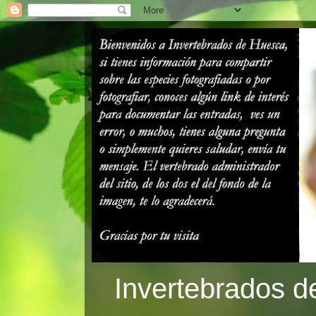
Invertebrados d