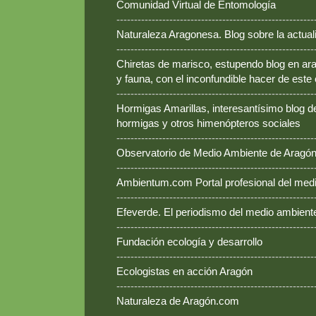
Comunidad Virtual de Entomología
--------------------------------------------------------
Naturaleza Aragonesa. Blog sobre la actual
--------------------------------------------------------
Chiretas de marisco, estupendo blog en ara
y fauna, con el inconfundible hacer de este
--------------------------------------------------------
Hormigas Amarillas, interesantísimo blog d
hormigas y otros himenópteros sociales
--------------------------------------------------------
Observatorio de Medio Ambiente de Aragó
--------------------------------------------------------
Ambientum.com Portal profesional del med
--------------------------------------------------------
Efeverde. El periodismo del medio ambient
--------------------------------------------------------
Fundación ecología y desarrollo
--------------------------------------------------------
Ecologistas en acción Aragón
--------------------------------------------------------
Naturaleza de Aragón.com
--------------------------------------------------------