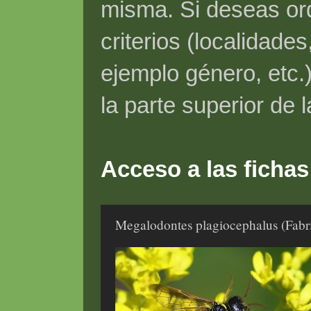
misma. Si deseas ord
criterios (localidade
ejemplo género, etc.)
la parte superior de 
Acceso a las fichas
Megalodontes plagiocephalus (Fabr