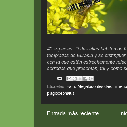
40 especies. Todas ellas habitan de 
templadas de Eurasia y se distinguen 
con la que están estrechamente relac
serradas que presentan, tal y como s
Etiquetas:
Fam. Megalodontesidae
,
himenó
plagiocephalus
Entrada más reciente
Ini