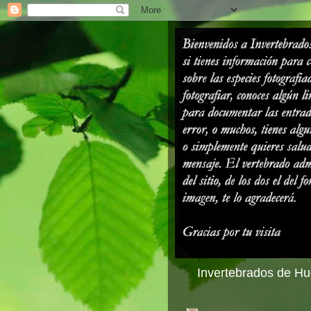
Invertebrados de Hue