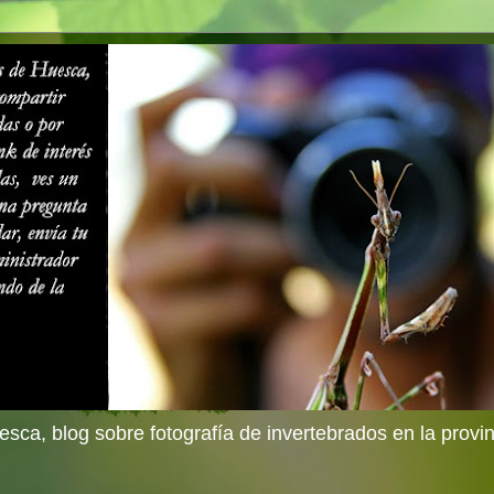
sca, blog sobre fotografía de invertebrados en la provi