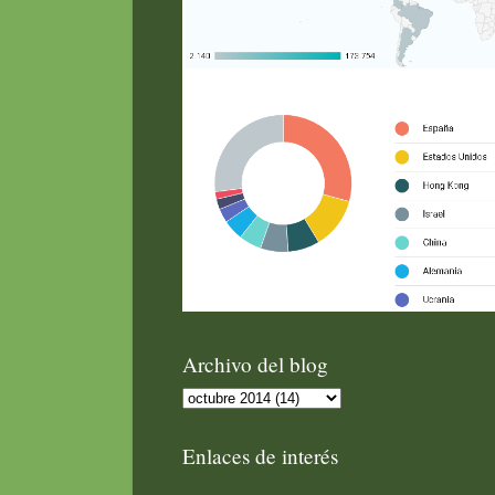
Archivo del blog
Enlaces de interés