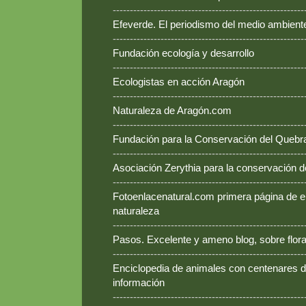
--------------------------------------------------------
Efeverde. El periodismo del medio ambient
--------------------------------------------------------
Fundación ecología y desarrollo
--------------------------------------------------------
Ecologistas en acción Aragón
--------------------------------------------------------
Naturaleza de Aragón.com
--------------------------------------------------------
Fundación para la Conservación del Queb
--------------------------------------------------------
Asociación Zerythia para la conservación 
--------------------------------------------------------
Fotoenlacenatural.com primera página de e
naturaleza
--------------------------------------------------------
Pasos. Excelente y ameno blog, sobre flora
--------------------------------------------------------
Enciclopedia de animales con centenares de
información
--------------------------------------------------------