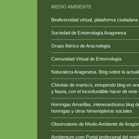
MEDIO AMBIENTE
Biodiversidad virtual, plataforma ciudadana
--------------------------------------------------------
Sociedad de Entomología Aragonesa
--------------------------------------------------------
Grupo Ibérico de Aracnología
--------------------------------------------------------
Comunidad Virtual de Entomología
--------------------------------------------------------
Naturaleza Aragonesa. Blog sobre la actual
--------------------------------------------------------
Chiretas de marisco, estupendo blog en ara
y fauna, con el inconfundible hacer de este
--------------------------------------------------------
Hormigas Amarillas, interesantísimo blog d
hormigas y otros himenópteros sociales
--------------------------------------------------------
Observatorio de Medio Ambiente de Aragó
--------------------------------------------------------
Ambientum.com Portal profesional del med