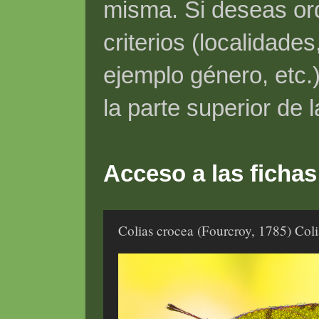
misma. Si deseas ord
criterios (localidade
ejemplo género, etc.)
la parte superior de 
Acceso a las fichas
Colias crocea (Fourcroy, 1785) Col