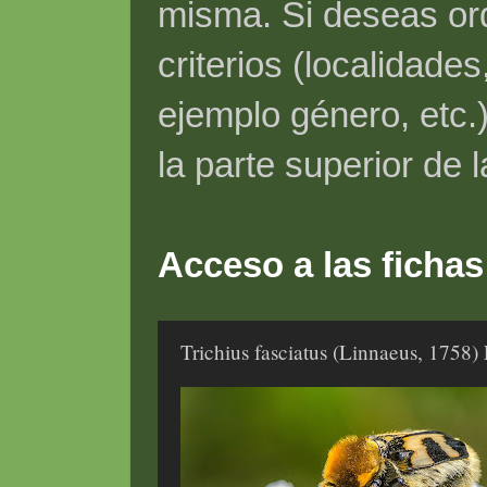
misma. Si deseas ord
criterios (localidade
ejemplo género, etc.)
la parte superior de 
Acceso a las fichas
Trichius fasciatus (Linnaeus, 1758)