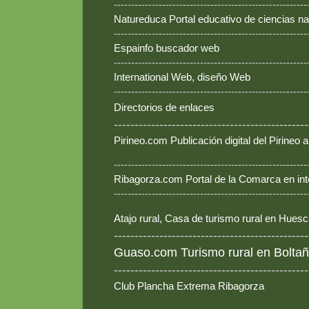
--------------------------------------------------------
Natureduca Portal educativo de ciencias na
--------------------------------------------------------
Espainfo buscador web
--------------------------------------------------------
International Web, diseño Web
--------------------------------------------------------
Directorios de enlaces
-----------------------------------------------
Pirineo.com Publicación digital del Pirineo
--------------------------------------------------------
Ribagorza.com Portal de la Comarca en int
--------------------------------------------------------
Atajo rural, Casa de turismo rural en Hues
-----------------------------------------------
Guaso.com Turismo rural en Boltañ
-----------------------------------------------
Club Plancha Extrema Ribagorza