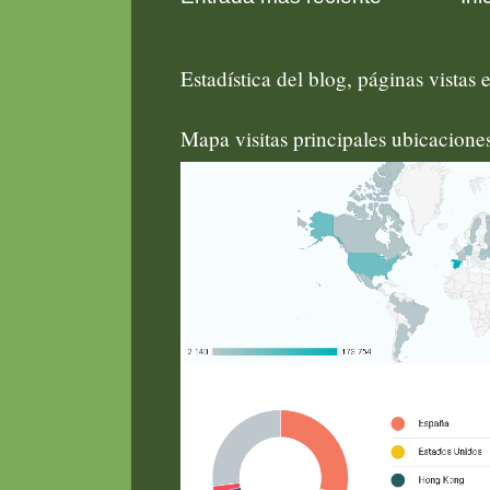
Estadística del blog, páginas vistas e
Mapa visitas principales ubicacion