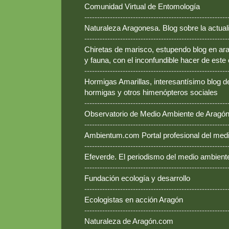
Comunidad Virtual de Entomología
--------------------------------------------------------
Naturaleza Aragonesa. Blog sobre la actual
--------------------------------------------------------
Chiretas de marisco, estupendo blog en ara
y fauna, con el inconfundible hacer de este
--------------------------------------------------------
Hormigas Amarillas, interesantísimo blog d
hormigas y otros himenópteros sociales
--------------------------------------------------------
Observatorio de Medio Ambiente de Aragó
--------------------------------------------------------
Ambientum.com Portal profesional del med
--------------------------------------------------------
Efeverde. El periodismo del medio ambient
--------------------------------------------------------
Fundación ecología y desarrollo
--------------------------------------------------------
Ecologistas en acción Aragón
--------------------------------------------------------
Naturaleza de Aragón.com