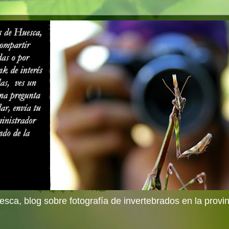
sca, blog sobre fotografía de invertebrados en la provi