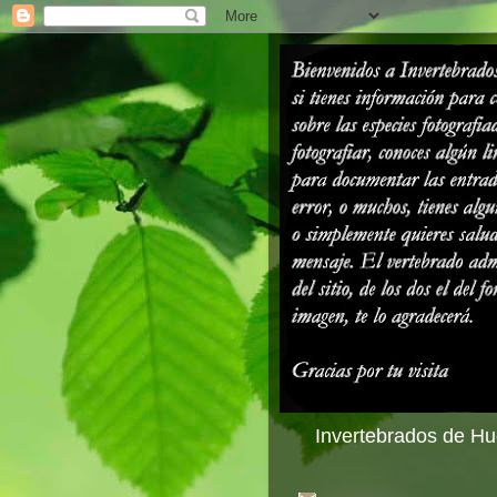
Invertebrados de Hue