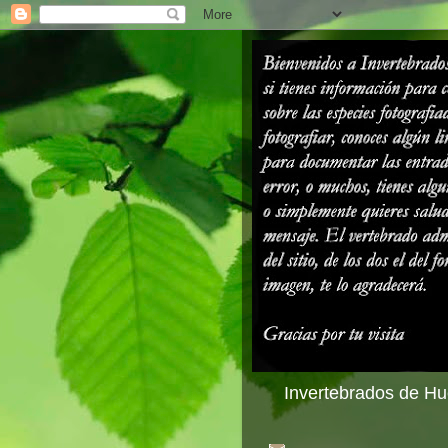
Invertebrados de Hue