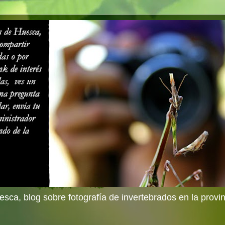
sca, blog sobre fotografía de invertebrados en la provi