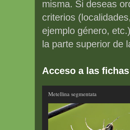
misma. Si deseas ord
criterios (localidade
ejemplo género, etc.)
la parte superior de 
Acceso a las fichas
Metellina segmentata