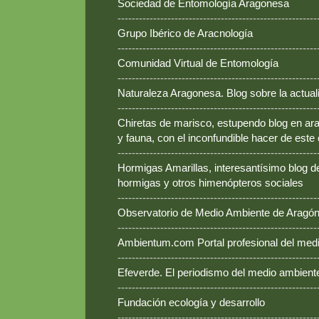
Sociedad de Entomología Aragonesa
--------------------------------------------------------
Grupo Ibérico de Aracnología
--------------------------------------------------------
Comunidad Virtual de Entomología
--------------------------------------------------------
Naturaleza Aragonesa. Blog sobre la actual
--------------------------------------------------------
Chiretas de marisco, estupendo blog en ara
y fauna, con el inconfundible hacer de este
--------------------------------------------------------
Hormigas Amarillas, interesantísimo blog d
hormigas y otros himenópteros sociales
--------------------------------------------------------
Observatorio de Medio Ambiente de Aragó
--------------------------------------------------------
Ambientum.com Portal profesional del med
--------------------------------------------------------
Efeverde. El periodismo del medio ambient
--------------------------------------------------------
Fundación ecología y desarrollo
--------------------------------------------------------