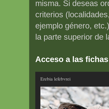
misma. Si deseas ord
criterios (localidade
ejemplo género, etc.)
la parte superior de 
Acceso a las fichas
Erebia lefebvrei