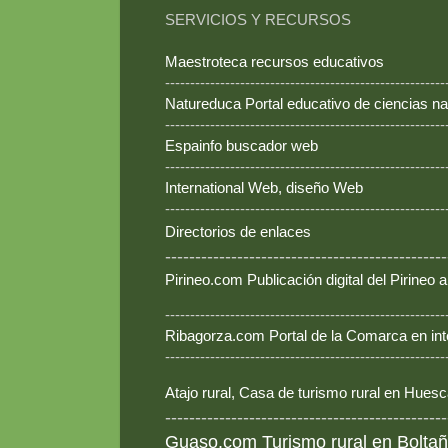
SERVICIOS Y RECURSOS
Maestroteca recursos educativos
--------------------------------------------------------
Natureduca Portal educativo de ciencias na
--------------------------------------------------------
Espainfo buscador web
--------------------------------------------------------
International Web, diseño Web
--------------------------------------------------------
Directorios de enlaces
-----------------------------------------------
Pirineo.com Publicación digital del Pirineo
--------------------------------------------------------
Ribagorza.com Portal de la Comarca en int
--------------------------------------------------------
Atajo rural, Casa de turismo rural en Hues
-----------------------------------------------
Guaso.com Turismo rural en Boltañ