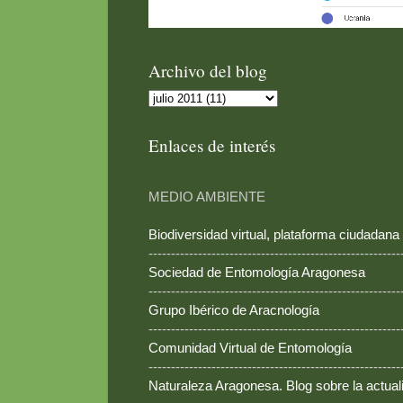
Archivo del blog
Enlaces de interés
MEDIO AMBIENTE
Biodiversidad virtual, plataforma ciudadana
--------------------------------------------------------
Sociedad de Entomología Aragonesa
--------------------------------------------------------
Grupo Ibérico de Aracnología
--------------------------------------------------------
Comunidad Virtual de Entomología
--------------------------------------------------------
Naturaleza Aragonesa. Blog sobre la actual