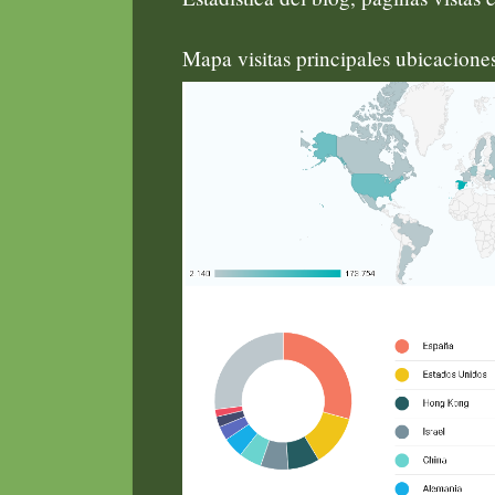
Mapa visitas principales ubicacion