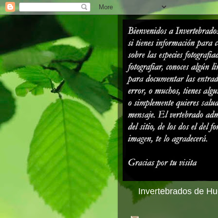
Invertebrados de Hue