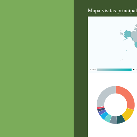
Mapa visitas principa