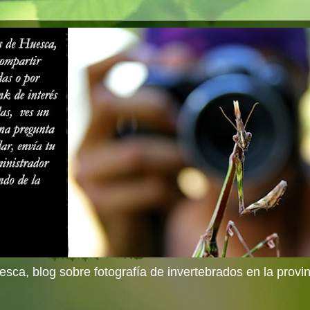
sca, blog sobre fotografía de invertebrados en la provi