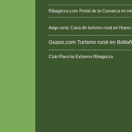
--------------------------------------------------------
Ribagorza.com Portal de la Comarca en int
--------------------------------------------------------
Atajo rural, Casa de turismo rural en Hues
-----------------------------------------------
Guaso.com Turismo rural en Boltañ
-----------------------------------------------
Club Plancha Extrema Ribagorza