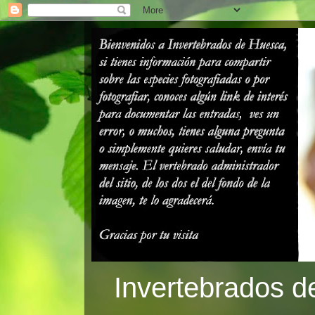
Invertebrados d