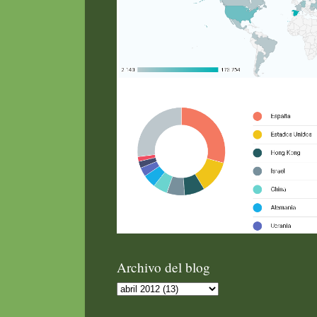
Archivo del blog