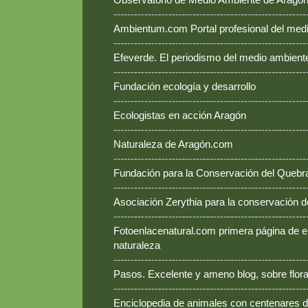
--------------------------------------------------------
Ambientum.com Portal profesional del med
--------------------------------------------------------
Efeverde. El periodismo del medio ambient
--------------------------------------------------------
Fundación ecología y desarrollo
--------------------------------------------------------
Ecologistas en acción Aragón
--------------------------------------------------------
Naturaleza de Aragón.com
--------------------------------------------------------
Fundación para la Conservación del Queb
--------------------------------------------------------
Asociación Zerythia para la conservación 
--------------------------------------------------------
Fotoenlacenatural.com primera página de e
naturaleza
--------------------------------------------------------
Pasos. Excelente y ameno blog, sobre flora
--------------------------------------------------------
Enciclopedia de animales con centenares de