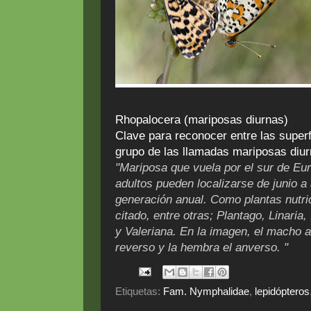
Rhopalocera (mariposas diurnas)
Clave para reconocer entre las super
grupo de las llamadas mariposas diu
"Mariposa que vuela por el sur de Eur
adultos pueden localizarse de junio a
generación anual. Como plantas nutri
citado, entre otras; Plantago, Linaria
y Valeriana. En la imagen, el macho 
reverso y la hembra el anverso. "
Etiquetas:
Fam. Nymphalidae
,
lepidópteros