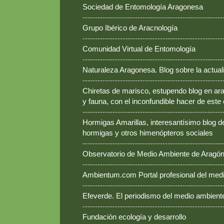
Sociedad de Entomología Aragonesa
--------------------------------------------------------
Grupo Ibérico de Aracnología
--------------------------------------------------------
Comunidad Virtual de Entomología
--------------------------------------------------------
Naturaleza Aragonesa. Blog sobre la actual
--------------------------------------------------------
Chiretas de marisco, estupendo blog en ara
y fauna, con el inconfundible hacer de este
--------------------------------------------------------
Hormigas Amarillas, interesantísimo blog d
hormigas y otros himenópteros sociales
--------------------------------------------------------
Observatorio de Medio Ambiente de Aragó
--------------------------------------------------------
Ambientum.com Portal profesional del med
--------------------------------------------------------
Efeverde. El periodismo del medio ambient
--------------------------------------------------------
Fundación ecología y desarrollo