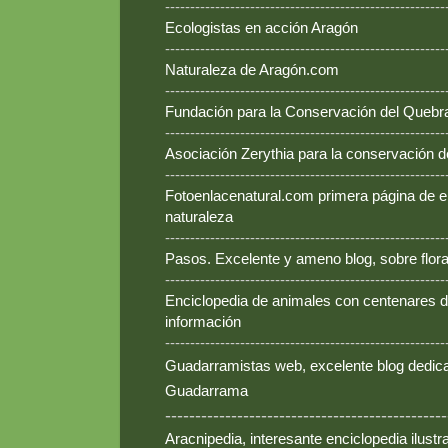
--------------------------------------------------------
Ecologistas en acción Aragón
--------------------------------------------------------
Naturaleza de Aragón.com
--------------------------------------------------------
Fundación para la Conservación del Queb
--------------------------------------------------------
Asociación Zerythia para la conservación 
--------------------------------------------------------
Fotoenlacenatural.com primera página de e
naturaleza
--------------------------------------------------------
Pasos. Excelente y ameno blog, sobre flora
--------------------------------------------------------
Enciclopedia de animales con centenares de
información
--------------------------------------------------------
Guadarramistas web, excelente blog dedica
Guadarrama
-----------------------------------------------
Aracnipedia, interesante enciclopedia ilust