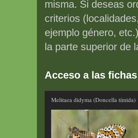
misma. Si deseas ord
criterios (localidade
ejemplo género, etc.)
la parte superior de 
Acceso a las fichas
Melitaea didyma (Doncella tímida)