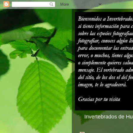
Invertebrados de Hue