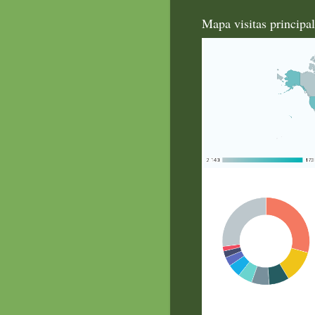
Mapa visitas principa