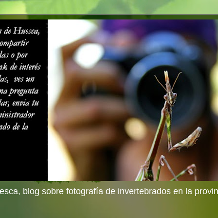
sca, blog sobre fotografía de invertebrados en la provi