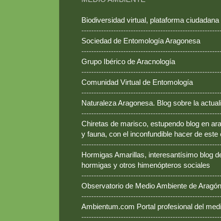
Biodiversidad virtual, plataforma ciudadana
--------------------------------------------------------
Sociedad de Entomología Aragonesa
--------------------------------------------------------
Grupo Ibérico de Aracnología
--------------------------------------------------------
Comunidad Virtual de Entomología
--------------------------------------------------------
Naturaleza Aragonesa. Blog sobre la actual
--------------------------------------------------------
Chiretas de marisco, estupendo blog en ara
y fauna, con el inconfundible hacer de este
--------------------------------------------------------
Hormigas Amarillas, interesantísimo blog d
hormigas y otros himenópteros sociales
--------------------------------------------------------
Observatorio de Medio Ambiente de Aragó
--------------------------------------------------------
Ambientum.com Portal profesional del med
--------------------------------------------------------