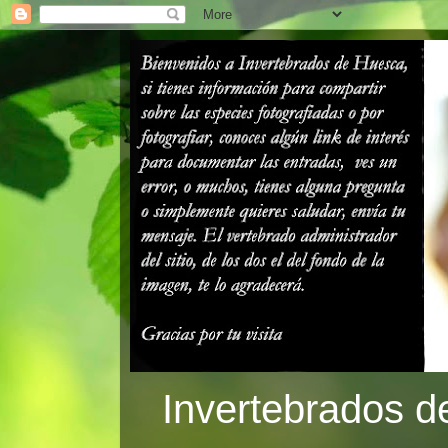
Invertebrados d