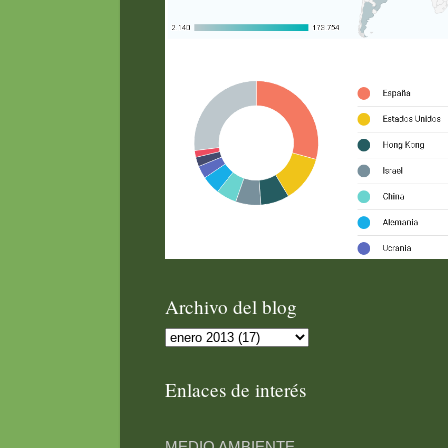
Archivo del blog
Enlaces de interés
MEDIO AMBIENTE