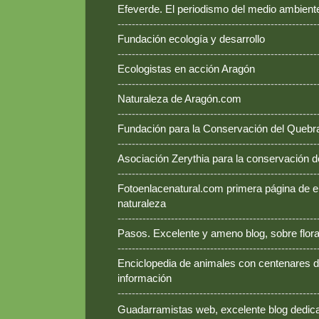
Efeverde. El periodismo del medio ambient
--------------------------------------------------------
Fundación ecología y desarrollo
--------------------------------------------------------
Ecologistas en acción Aragón
--------------------------------------------------------
Naturaleza de Aragón.com
--------------------------------------------------------
Fundación para la Conservación del Queb
--------------------------------------------------------
Asociación Zerythia para la conservación 
--------------------------------------------------------
Fotoenlacenatural.com primera página de e
naturaleza
--------------------------------------------------------
Pasos. Excelente y ameno blog, sobre flora
--------------------------------------------------------
Enciclopedia de animales con centenares de
información
--------------------------------------------------------
Guadarramistas web, excelente blog dedica