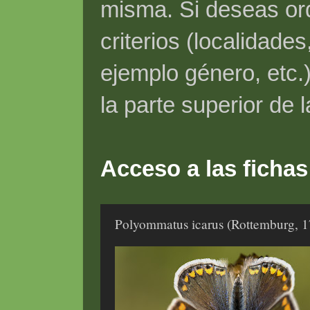
misma. Si deseas ord
criterios (localidade
ejemplo género, etc.)
la parte superior de 
Acceso a las fichas
Polyommatus icarus (Rottemburg, 1