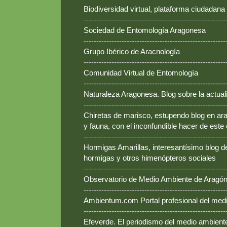
Biodiversidad virtual, plataforma ciudadana
--------------------------------------------------------
Sociedad de Entomología Aragonesa
--------------------------------------------------------
Grupo Ibérico de Aracnología
--------------------------------------------------------
Comunidad Virtual de Entomología
--------------------------------------------------------
Naturaleza Aragonesa. Blog sobre la actual
--------------------------------------------------------
Chiretas de marisco, estupendo blog en ara
y fauna, con el inconfundible hacer de este
--------------------------------------------------------
Hormigas Amarillas, interesantísimo blog d
hormigas y otros himenópteros sociales
--------------------------------------------------------
Observatorio de Medio Ambiente de Aragó
--------------------------------------------------------
Ambientum.com Portal profesional del med
--------------------------------------------------------
Efeverde. El periodismo del medio ambient