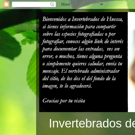
Invertebrados d