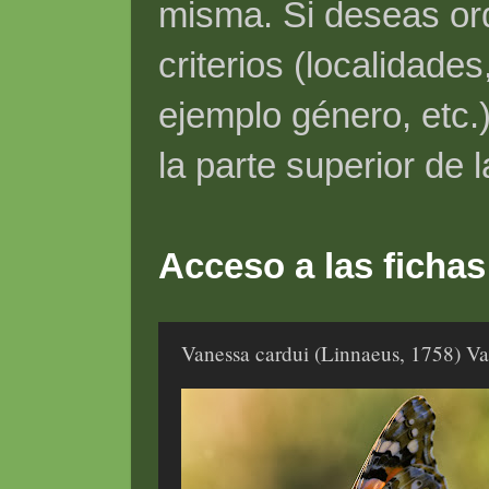
misma. Si deseas ord
criterios (localidade
ejemplo género, etc.)
la parte superior de 
Acceso a las fichas
Vanessa cardui (Linnaeus, 1758) Va