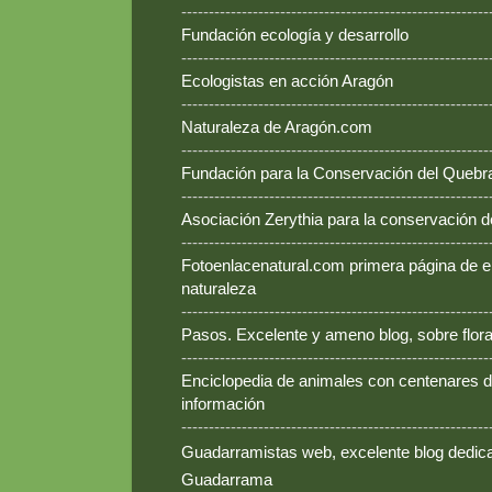
--------------------------------------------------------
Fundación ecología y desarrollo
--------------------------------------------------------
Ecologistas en acción Aragón
--------------------------------------------------------
Naturaleza de Aragón.com
--------------------------------------------------------
Fundación para la Conservación del Queb
--------------------------------------------------------
Asociación Zerythia para la conservación 
--------------------------------------------------------
Fotoenlacenatural.com primera página de e
naturaleza
--------------------------------------------------------
Pasos. Excelente y ameno blog, sobre flora
--------------------------------------------------------
Enciclopedia de animales con centenares de
información
--------------------------------------------------------
Guadarramistas web, excelente blog dedica
Guadarrama