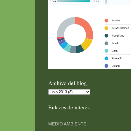
Archivo del blog
Enlaces de interés
MEDIO AMBIENTE