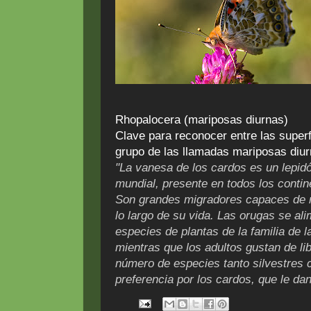
Rhopalocera (mariposas diurnas)
Clave para reconocer entre las super
grupo de las llamadas mariposas diu
"La vanesa de los cardos es un lepidó
mundial, presente en todos los contin
Son grandes migradores capaces de 
lo largo de su vida. Las orugas se a
especies de plantas de la familia de 
mientras que los adultos gustan de lib
número de especies tanto silvestres 
preferencia por los cardos, que le d