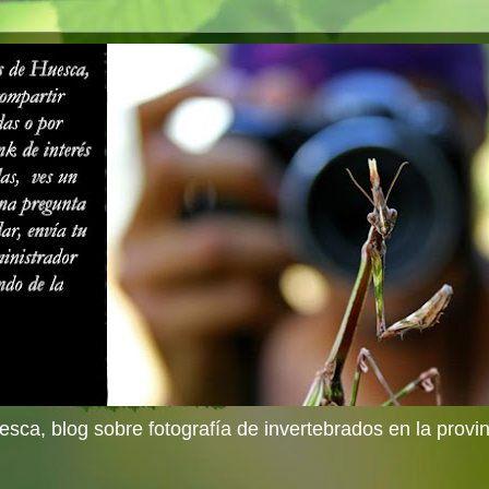
sca, blog sobre fotografía de invertebrados en la provi