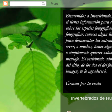
Invertebrados de Hue