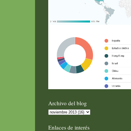
Archivo del blog
Enlaces de interés