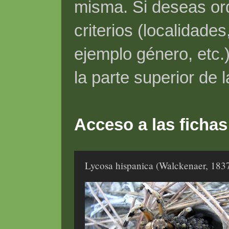
misma. Si deseas ord
criterios (localidade
ejemplo género, etc.)
la parte superior de 
Acceso a las fichas
Lycosa hispanica (Walckenaer, 183