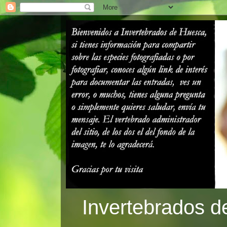
Invertebrados d