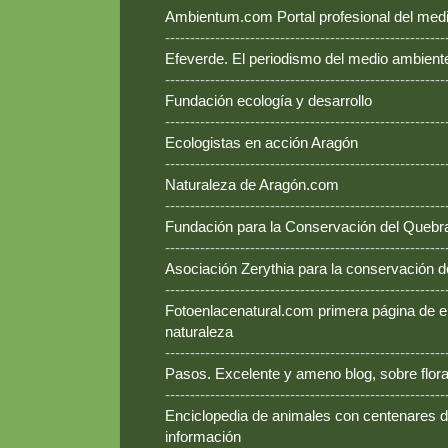
Ambientum.com Portal profesional del med
--------------------------------------------------------
Efeverde. El periodismo del medio ambient
--------------------------------------------------------
Fundación ecología y desarrollo
--------------------------------------------------------
Ecologistas en acción Aragón
--------------------------------------------------------
Naturaleza de Aragón.com
--------------------------------------------------------
Fundación para la Conservación del Queb
--------------------------------------------------------
Asociación Zerythia para la conservación 
--------------------------------------------------------
Fotoenlacenatural.com primera página de e
naturaleza
--------------------------------------------------------
Pasos. Excelente y ameno blog, sobre flora
--------------------------------------------------------
Enciclopedia de animales con centenares de
información