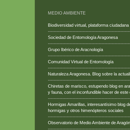
MEDIO AMBIENTE
Biodiversidad virtual, plataforma ciudadana
--------------------------------------------------------
Sociedad de Entomología Aragonesa
--------------------------------------------------------
Grupo Ibérico de Aracnología
--------------------------------------------------------
Comunidad Virtual de Entomología
--------------------------------------------------------
Naturaleza Aragonesa. Blog sobre la actual
--------------------------------------------------------
Chiretas de marisco, estupendo blog en ara
y fauna, con el inconfundible hacer de este
--------------------------------------------------------
Hormigas Amarillas, interesantísimo blog d
hormigas y otros himenópteros sociales
--------------------------------------------------------
Observatorio de Medio Ambiente de Aragó
--------------------------------------------------------