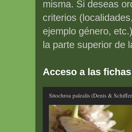
misma. Si deseas ord
criterios (localidade
ejemplo género, etc.)
la parte superior de 
Acceso a las fichas
Sitochroa palealis (Denis & Schiffe