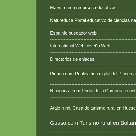
Maestroteca recursos educativos
--------------------------------------------------------
Natureduca Portal educativo de ciencias na
--------------------------------------------------------
Espainfo buscador web
--------------------------------------------------------
International Web, diseño Web
--------------------------------------------------------
Directorios de enlaces
-----------------------------------------------
Pirineo.com Publicación digital del Pirineo
--------------------------------------------------------
Ribagorza.com Portal de la Comarca en int
--------------------------------------------------------
Atajo rural, Casa de turismo rural en Hues
-----------------------------------------------
Guaso.com Turismo rural en Boltañ
-----------------------------------------------