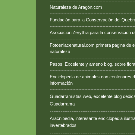
--------------------------------------------------------
Naturaleza de Aragón.com
--------------------------------------------------------
Fundación para la Conservación del Queb
--------------------------------------------------------
Asociación Zerythia para la conservación 
--------------------------------------------------------
Fotoenlacenatural.com primera página de e
naturaleza
--------------------------------------------------------
Pasos. Excelente y ameno blog, sobre flora
--------------------------------------------------------
Enciclopedia de animales con centenares de
información
--------------------------------------------------------
Guadarramistas web, excelente blog dedica
Guadarrama
-----------------------------------------------
Aracnipedia, interesante enciclopedia ilust
invertebrados
-----------------------------------------------