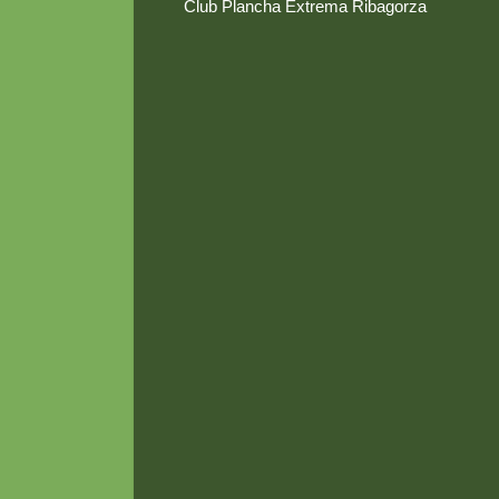
Club Plancha Extrema Ribagorza