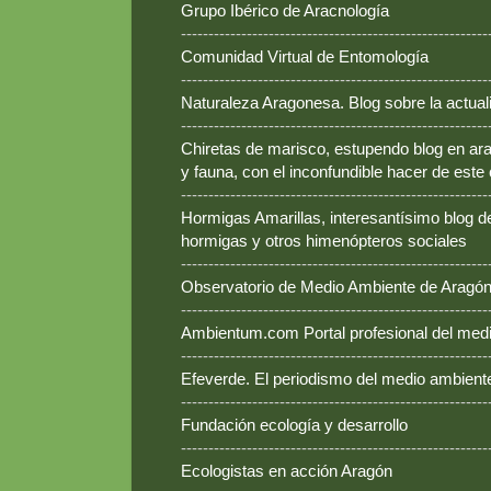
Grupo Ibérico de Aracnología
--------------------------------------------------------
Comunidad Virtual de Entomología
--------------------------------------------------------
Naturaleza Aragonesa. Blog sobre la actual
--------------------------------------------------------
Chiretas de marisco, estupendo blog en ara
y fauna, con el inconfundible hacer de este
--------------------------------------------------------
Hormigas Amarillas, interesantísimo blog d
hormigas y otros himenópteros sociales
--------------------------------------------------------
Observatorio de Medio Ambiente de Aragó
--------------------------------------------------------
Ambientum.com Portal profesional del med
--------------------------------------------------------
Efeverde. El periodismo del medio ambient
--------------------------------------------------------
Fundación ecología y desarrollo
--------------------------------------------------------
Ecologistas en acción Aragón