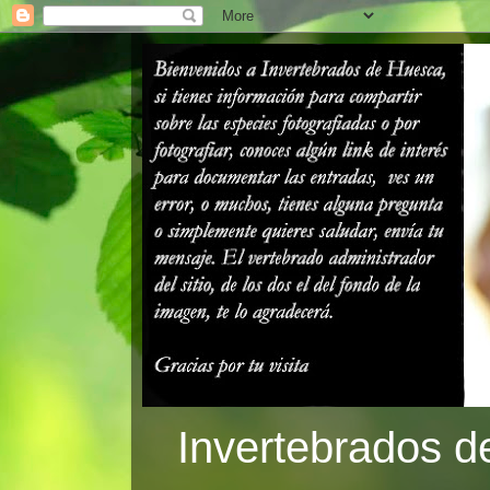
Invertebrados d