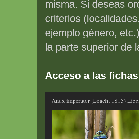
misma. Si deseas ord
criterios (localidade
ejemplo género, etc.)
la parte superior de 
Acceso a las fichas
Anax imperator (Leach, 1815) Libé