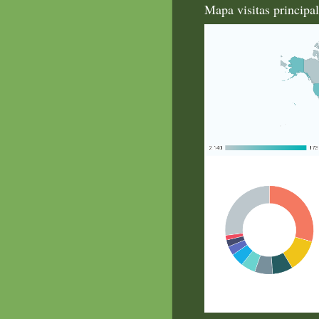
Mapa visitas principa