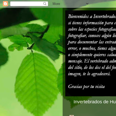
Invertebrados de Hue