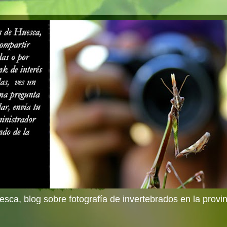
sca, blog sobre fotografía de invertebrados en la provi