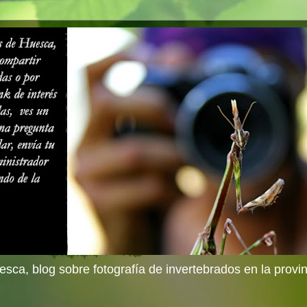
sca, blog sobre fotografía de invertebrados en la provi