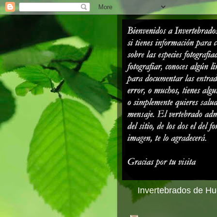
Invertebrados de Hue