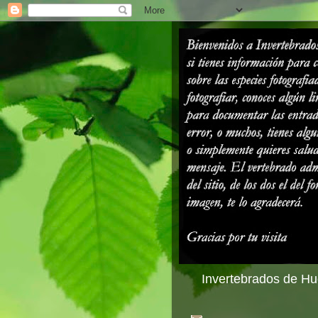
Invertebrados de Hue