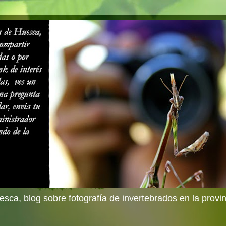
sca, blog sobre fotografía de invertebrados en la provi