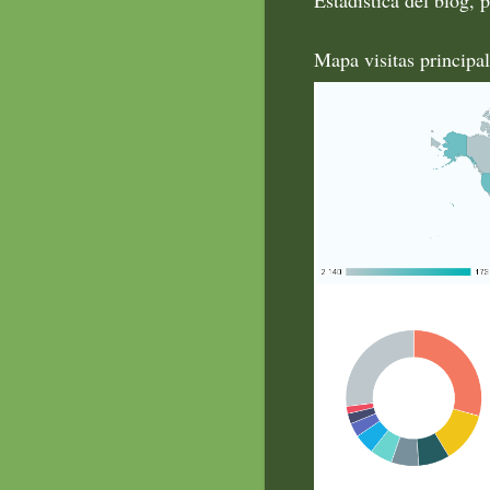
Mapa visitas principa