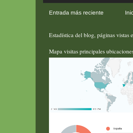
Entrada más reciente
Ini
Estadística del blog, páginas vistas e
Mapa visitas principales ubicacion