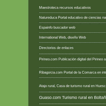
Maestroteca recursos educativos
--------------------------------------------------------
Natureduca Portal educativo de ciencias na
--------------------------------------------------------
Espainfo buscador web
--------------------------------------------------------
International Web, diseño Web
--------------------------------------------------------
Directorios de enlaces
-----------------------------------------------
Pirineo.com Publicación digital del Pirineo
--------------------------------------------------------
Ribagorza.com Portal de la Comarca en int
--------------------------------------------------------
Atajo rural, Casa de turismo rural en Hues
-----------------------------------------------
Guaso.com Turismo rural en Boltañ
-----------------------------------------------