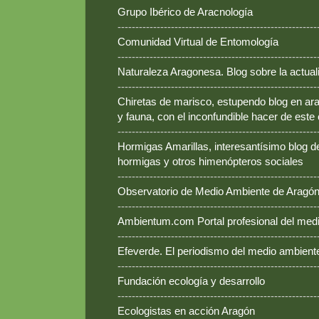
Grupo Ibérico de Aracnología
--------------------------------------------------------
Comunidad Virtual de Entomología
--------------------------------------------------------
Naturaleza Aragonesa. Blog sobre la actual
--------------------------------------------------------
Chiretas de marisco, estupendo blog en ara
y fauna, con el inconfundible hacer de este
--------------------------------------------------------
Hormigas Amarillas, interesantísimo blog d
hormigas y otros himenópteros sociales
--------------------------------------------------------
Observatorio de Medio Ambiente de Aragó
--------------------------------------------------------
Ambientum.com Portal profesional del med
--------------------------------------------------------
Efeverde. El periodismo del medio ambient
--------------------------------------------------------
Fundación ecología y desarrollo
--------------------------------------------------------
Ecologistas en acción Aragón