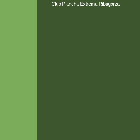
Club Plancha Extrema Ribagorza