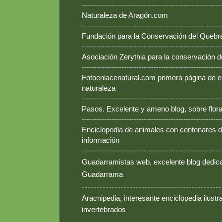
--------------------------------------------------------
Naturaleza de Aragón.com
--------------------------------------------------------
Fundación para la Conservación del Queb
--------------------------------------------------------
Asociación Zerythia para la conservación 
--------------------------------------------------------
Fotoenlacenatural.com primera página de e
naturaleza
--------------------------------------------------------
Pasos. Excelente y ameno blog, sobre flora
--------------------------------------------------------
Enciclopedia de animales con centenares de
información
--------------------------------------------------------
Guadarramistas web, excelente blog dedica
Guadarrama
-----------------------------------------------
Aracnipedia, interesante enciclopedia ilust
invertebrados
-----------------------------------------------