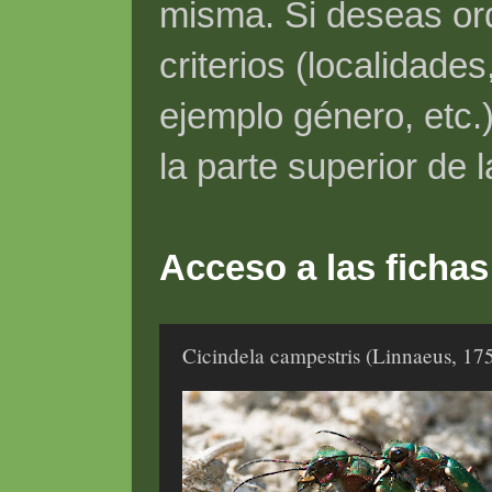
misma. Si deseas ord
criterios (localidade
ejemplo género, etc.)
la parte superior de 
Acceso a las fichas
Cicindela campestris (Linnaeus, 17