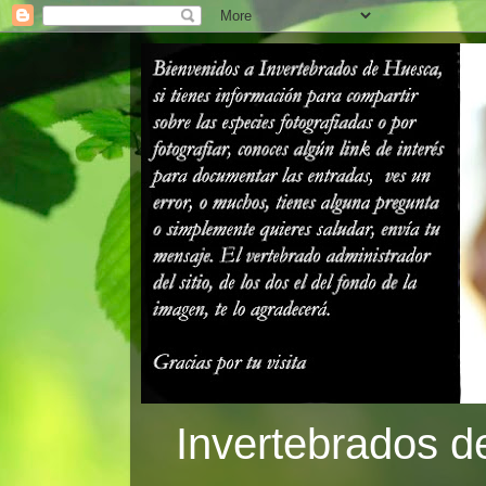
Invertebrados d