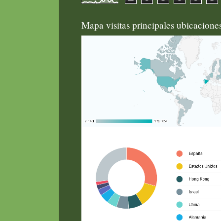
Mapa visitas principales ubicacion