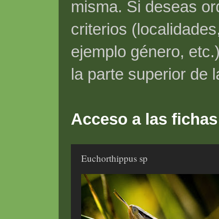
misma. Si deseas ord
criterios (localidade
ejemplo género, etc.)
la parte superior de 
Acceso a las fichas
Euchorthippus sp