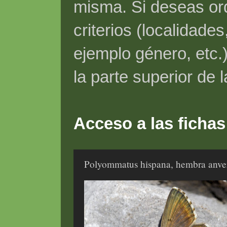
misma. Si deseas ord
criterios (localidade
ejemplo género, etc.)
la parte superior de 
Acceso a las fichas
Polyommatus hispana, hembra anve