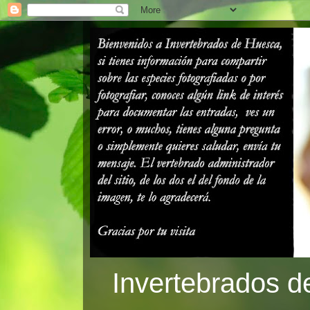
Invertebrados d