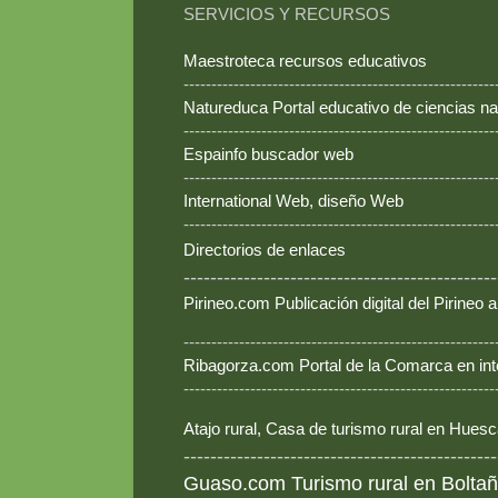
SERVICIOS Y RECURSOS
Maestroteca recursos educativos
--------------------------------------------------------
Natureduca Portal educativo de ciencias na
--------------------------------------------------------
Espainfo buscador web
--------------------------------------------------------
International Web, diseño Web
--------------------------------------------------------
Directorios de enlaces
-----------------------------------------------
Pirineo.com Publicación digital del Pirineo
--------------------------------------------------------
Ribagorza.com Portal de la Comarca en int
--------------------------------------------------------
Atajo rural, Casa de turismo rural en Hues
-----------------------------------------------
Guaso.com Turismo rural en Boltañ