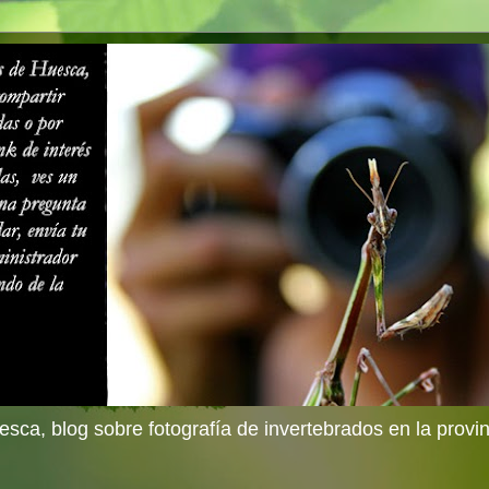
sca, blog sobre fotografía de invertebrados en la provi