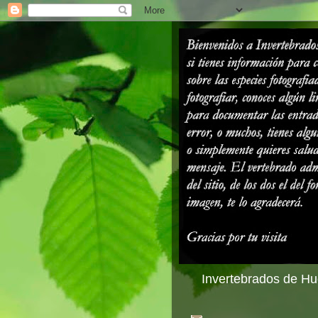
Invertebrados de Hue